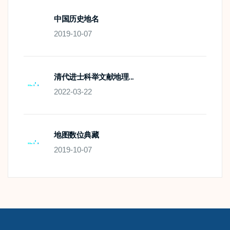
中国历史地名
2019-10-07
清代进士科举文献地理...
2022-03-22
地图数位典藏
2019-10-07