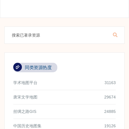
同类资源热度
学术地图平台
31163
唐宋文学地图
29674
丝绸之路GIS
24885
中国历史地图集
19126