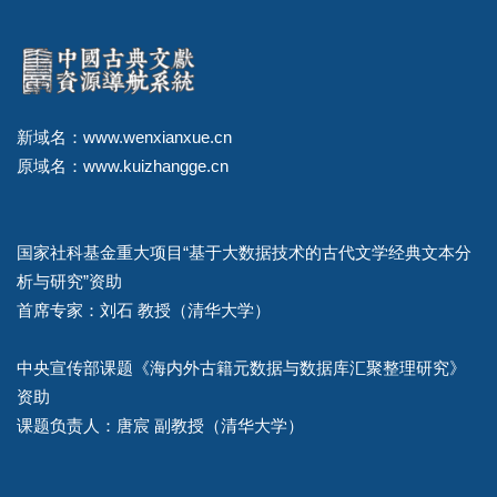
新域名：www.wenxianxue.cn
原域名：www.kuizhangge.cn
国家社科基金重大项目“基于大数据技术的古代文学经典文本分
析与研究”资助
首席专家：刘石 教授（清华大学）
中央宣传部课题《海内外古籍元数据与数据库汇聚整理研究》
资助
课题负责人：唐宸 副教授（清华大学）