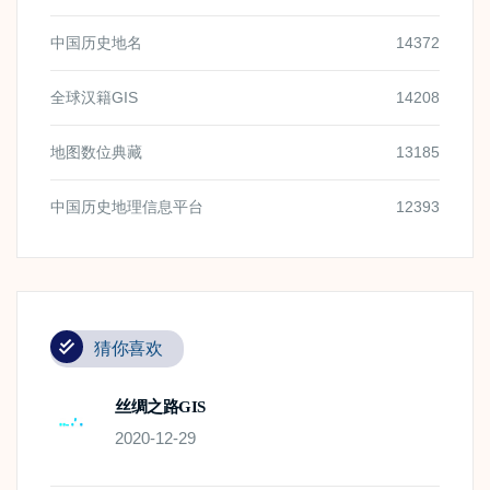
中国历史地名
14372
全球汉籍GIS
14208
地图数位典藏
13185
中国历史地理信息平台
12393
猜你喜欢
丝绸之路GIS
2020-12-29