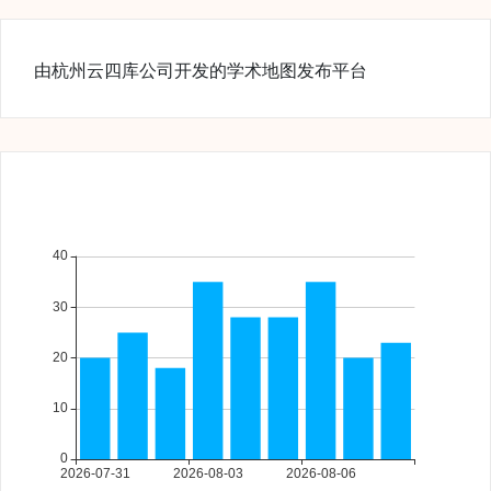
由杭州云四库公司开发的学术地图发布平台