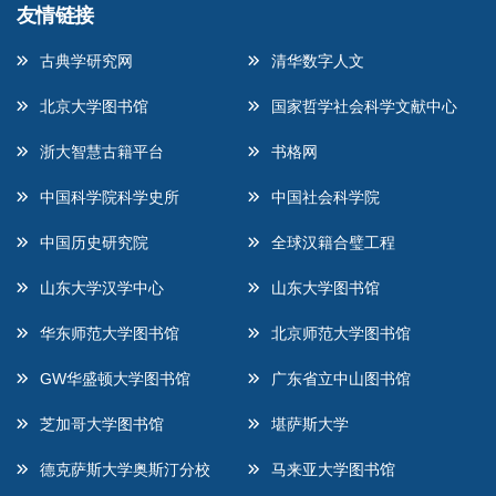
友情链接
古典学研究网
清华数字人文
北京大学图书馆
国家哲学社会科学文献中心
浙大智慧古籍平台
书格网
中国科学院科学史所
中国社会科学院
中国历史研究院
全球汉籍合璧工程
山东大学汉学中心
山东大学图书馆
华东师范大学图书馆
北京师范大学图书馆
GW华盛顿大学图书馆
广东省立中山图书馆
芝加哥大学图书馆
堪萨斯大学
德克萨斯大学奥斯汀分校
马来亚大学图书馆